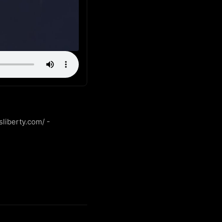
iberty.com/ - 