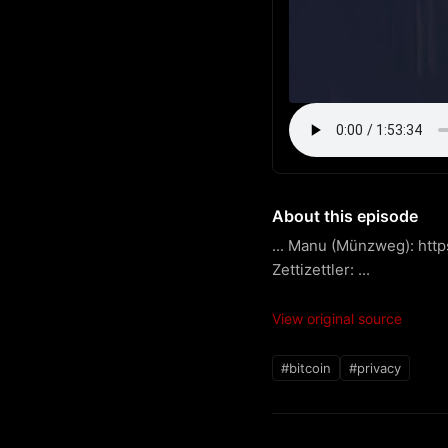
About this episode
... Manu (Münzweg): http
Zettizettler: ...
View original source
#bitcoin
#privacy